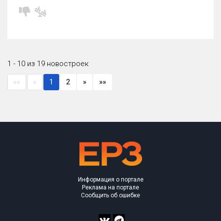
1 - 10 из 19 новостроек
««
«
1
2
»
»»
Информация о портале
Реклама на портале
Сообщить об ошибке