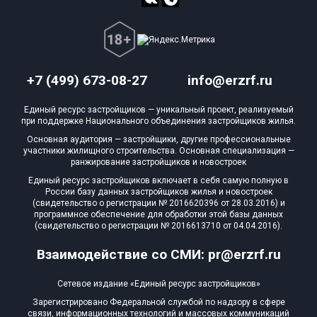
+7 (499) 673-08-27
info@erzrf.ru
Единый ресурс застройщиков — уникальный проект, реализуемый
при поддержке Национального объединения застройщиков жилья.
Основная аудитория — застройщики, другие профессиональные
участники жилищного строительства. Основная специализация —
ранжирование застройщиков и новостроек
Единый ресурс застройщиков включает в себя самую полную в
России базу данных застройщиков жилья и новостроек
(свидетельство о регистрации № 2016620396 от 28.03.2016) и
программное обеспечение для обработки этой базы данных
(свидетельство о регистрации № 2016613710 от 04.04.2016).
Взаимодействие со СМИ: pr@erzrf.ru
Сетевое издание «Единый ресурс застройщиков»
Зарегистрировано Федеральной службой по надзору в сфере
связи, информационных технологий и массовых коммуникаций