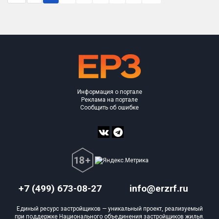
Информация о портале
Реклама на портале
Сообщить об ошибке
+7 (499) 673-08-27
info@erzrf.ru
Единый ресурс застройщиков — уникальный проект, реализуемый
при поддержке Национального объединения застройщиков жилья.