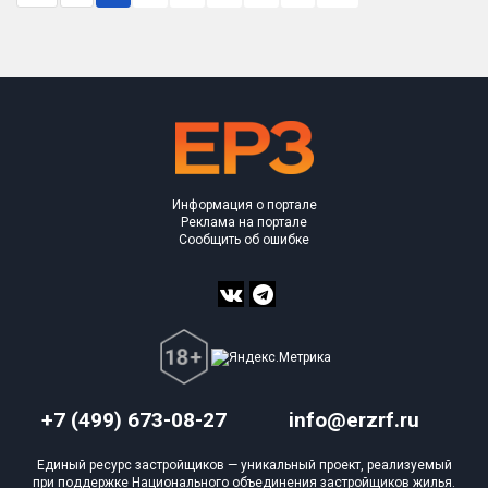
Информация о портале
Реклама на портале
Сообщить об ошибке
+7 (499) 673-08-27
info@erzrf.ru
Единый ресурс застройщиков — уникальный проект, реализуемый
при поддержке Национального объединения застройщиков жилья.