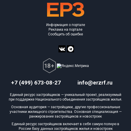
Информация о портале
Реклама на портале
Сообщить об ошибке
+7 (499) 673-08-27
info@erzrf.ru
Единый ресурс застройщиков — уникальный проект, реализуемый
при поддержке Национального объединения застройщиков жилья.
Основная аудитория — застройщики, другие профессиональные
участники жилищного строительства. Основная специализация —
ранжирование застройщиков и новостроек
Единый ресурс застройщиков включает в себя самую полную в
России базу данных застройщиков жилья и новостроек