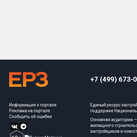
+7 (499) 673-
Информация о портале
Единый ресурс застро
Реклама на портале
поддержке Националь
Сообщить об ошибке
Основная аудитория —
жилищного строительс
застройщиков и новос