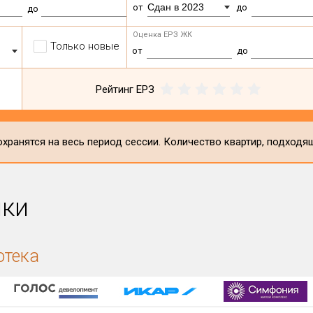
Сдан в 2023
от
до
до
Оценка ЕРЗ ЖК
Только новые
от
до
Рейтинг ЕРЗ
хранятся на весь период сессии. Количество квартир, подходя
ики
отека