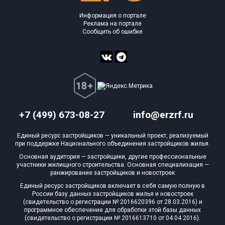
Информация о портале
Реклама на портале
Сообщить об ошибке
+7 (499) 673-08-27
info@erzrf.ru
Единый ресурс застройщиков — уникальный проект, реализуемый
при поддержке Национального объединения застройщиков жилья.
Основная аудитория — застройщики, другие профессиональные
участники жилищного строительства. Основная специализация —
ранжирование застройщиков и новостроек
Единый ресурс застройщиков включает в себя самую полную в
России базу данных застройщиков жилья и новостроек
(свидетельство о регистрации № 2016620396 от 28.03.2016) и
программное обеспечение для обработки этой базы данных
(свидетельство о регистрации № 2016613710 от 04.04.2016).