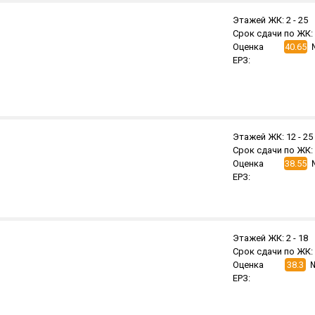
Этажей ЖК:
2 -
25
Срок сдачи по ЖК:
Оценка
40.65
ЕРЗ:
Этажей ЖК:
12 -
25
Срок сдачи по ЖК:
Оценка
38.55
ЕРЗ:
Этажей ЖК:
2 -
18
Срок сдачи по ЖК:
Оценка
38.3
ЕРЗ: