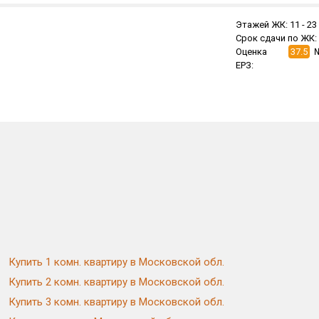
Этажей ЖК:
11 -
23
Срок сдачи по ЖК:
Оценка
37.5
ЕРЗ:
Купить 1 комн. квартиру в Московской обл.
Купить 2 комн. квартиру в Московской обл.
Купить 3 комн. квартиру в Московской обл.