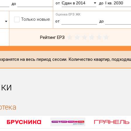
Сдан в 2014
I кв. 2030
от
до
до
Оценка ЕРЗ ЖК
Только новые
от
до
Рейтинг ЕРЗ
хранятся на весь период сессии. Количество квартир, подходя
ики
отека