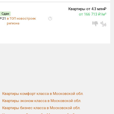
Квартиры от 4.3 млн₽
Сдан
от 166 713 ₽/м²
№ 21
в ТОП новостроек
?
региона
Квартиры комфорт класса в Московской обл.
Квартиры эконом класса в Московской обл.
Квартиры бизнес класса в Московской обл.