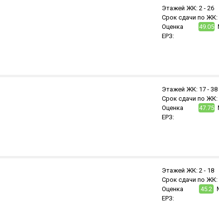
Этажей ЖК:
2 -
26
Срок сдачи по ЖК:
Оценка
49.05
ЕРЗ:
Этажей ЖК:
17 -
38
Срок сдачи по ЖК:
Оценка
47.75
ЕРЗ:
Этажей ЖК:
2 -
18
Срок сдачи по ЖК:
Оценка
45.2
ЕРЗ: