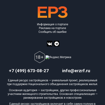
Информация о портале
Реклама на портале
Сообщить об ошибке
+7 (499) 673-08-27
info@erzrf.ru
Единый ресурс застройщиков — уникальный проект, реализуемый
при поддержке Национального объединения застройщиков жилья.
Основная аудитория — застройщики, другие профессиональные
участники жилищного строительства. Основная специализация —
ранжирование застройщиков и новостроек
Единый ресурс застройщиков включает в себя самую полную в