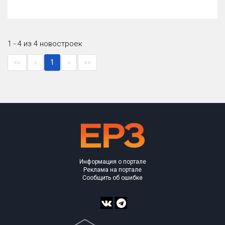
1 - 4 из 4 новостроек
««
«
1
»
»»
Информация о портале
Реклама на портале
Сообщить об ошибке