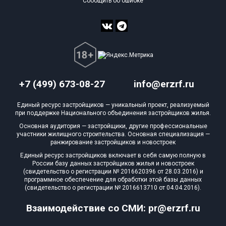
Сообщить об ошибке
+7 (499) 673-08-27
info@erzrf.ru
Единый ресурс застройщиков — уникальный проект, реализуемый
при поддержке Национального объединения застройщиков жилья.
Основная аудитория — застройщики, другие профессиональные
участники жилищного строительства. Основная специализация —
ранжирование застройщиков и новостроек
Единый ресурс застройщиков включает в себя самую полную в
России базу данных застройщиков жилья и новостроек
(свидетельство о регистрации № 2016620396 от 28.03.2016) и
программное обеспечение для обработки этой базы данных
(свидетельство о регистрации № 2016613710 от 04.04.2016).
Взаимодействие со СМИ: pr@erzrf.ru