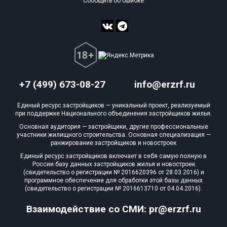
Сообщить об ошибке
+7 (499) 673-08-27
info@erzrf.ru
Единый ресурс застройщиков — уникальный проект, реализуемый
при поддержке Национального объединения застройщиков жилья.
Основная аудитория — застройщики, другие профессиональные
участники жилищного строительства. Основная специализация —
ранжирование застройщиков и новостроек
Единый ресурс застройщиков включает в себя самую полную в
России базу данных застройщиков жилья и новостроек
(свидетельство о регистрации № 2016620396 от 28.03.2016) и
программное обеспечение для обработки этой базы данных
(свидетельство о регистрации № 2016613710 от 04.04.2016).
Взаимодействие со СМИ: pr@erzrf.ru