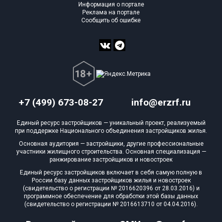
Информация о портале
Реклама на портале
Сообщить об ошибке
+7 (499) 673-08-27
info@erzrf.ru
Единый ресурс застройщиков — уникальный проект, реализуемый
при поддержке Национального объединения застройщиков жилья.
Основная аудитория — застройщики, другие профессиональные
участники жилищного строительства. Основная специализация —
ранжирование застройщиков и новостроек
Единый ресурс застройщиков включает в себя самую полную в
России базу данных застройщиков жилья и новостроек
(свидетельство о регистрации № 2016620396 от 28.03.2016) и
программное обеспечение для обработки этой базы данных
(свидетельство о регистрации № 2016613710 от 04.04.2016).