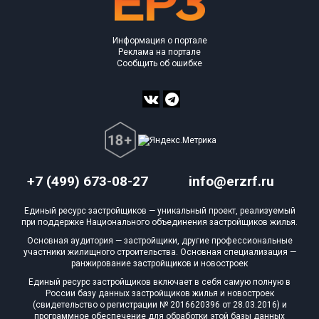
Информация о портале
Реклама на портале
Сообщить об ошибке
+7 (499) 673-08-27
info@erzrf.ru
Единый ресурс застройщиков — уникальный проект, реализуемый
при поддержке Национального объединения застройщиков жилья.
Основная аудитория — застройщики, другие профессиональные
участники жилищного строительства. Основная специализация —
ранжирование застройщиков и новостроек
Единый ресурс застройщиков включает в себя самую полную в
России базу данных застройщиков жилья и новостроек
(свидетельство о регистрации № 2016620396 от 28.03.2016) и
программное обеспечение для обработки этой базы данных