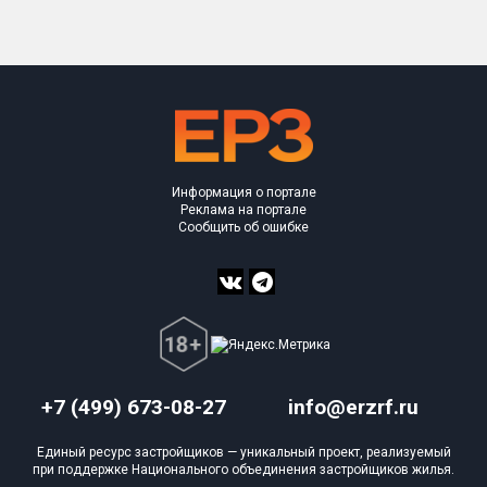
Информация о портале
Реклама на портале
Сообщить об ошибке
+7 (499) 673-08-27
info@erzrf.ru
Единый ресурс застройщиков — уникальный проект, реализуемый
при поддержке Национального объединения застройщиков жилья.