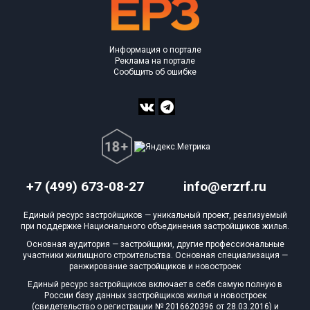
Информация о портале
Реклама на портале
Сообщить об ошибке
+7 (499) 673-08-27
info@erzrf.ru
Единый ресурс застройщиков — уникальный проект, реализуемый
при поддержке Национального объединения застройщиков жилья.
Основная аудитория — застройщики, другие профессиональные
участники жилищного строительства. Основная специализация —
ранжирование застройщиков и новостроек
Единый ресурс застройщиков включает в себя самую полную в
России базу данных застройщиков жилья и новостроек
(свидетельство о регистрации № 2016620396 от 28.03.2016) и