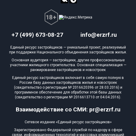
+7 (499) 673-08-27
info@erzrf.ru
Единый ресурс застройщиков — уникальный проект, реализуемый
при поддержке Национального объединения застройщиков жилья.
Основная аудитория — застройщики, другие профессиональные
участники жилищного строительства. Основная специализация —
ранжирование застройщиков и новостроек
Единый ресурс застройщиков включает в себя самую полную в
России базу данных застройщиков жилья и новостроек
(свидетельство о регистрации № 2016620396 от 28.03.2016) и
программное обеспечение для обработки этой базы данных
(свидетельство о регистрации № 2016613710 от 04.04.2016).
Взаимодействие со СМИ: pr@erzrf.ru
Сетевое издание «Единый ресурс застройщиков»
Зарегистрировано Федеральной службой по надзору в сфере
связи, информационных технологий и массовых коммуникаций