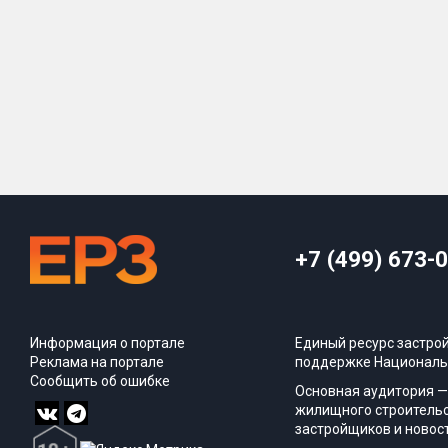
+7 (499) 673-
Информация о портале
Единый ресурс застро
Реклама на портале
поддержке Националь
Сообщить об ошибке
Основная аудитория —
жилищного строительс
застройщиков и новос