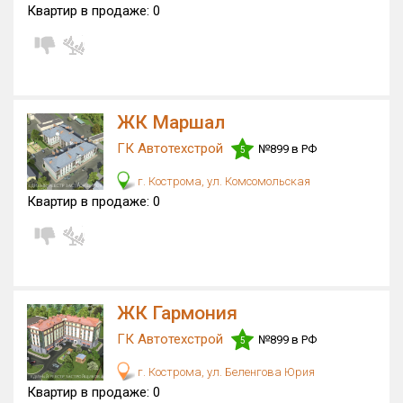
Квартир в продаже:
0
ЖК Маршал
ГК Автотехстрой
№899 в РФ
5
г. Кострома, ул. Комсомольская
Квартир в продаже:
0
ЖК Гармония
ГК Автотехстрой
№899 в РФ
5
г. Кострома, ул. Беленгова Юрия
Квартир в продаже:
0