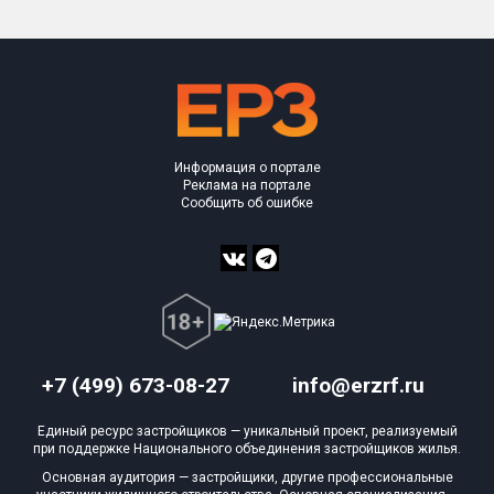
Информация о портале
Реклама на портале
Сообщить об ошибке
+7 (499) 673-08-27
info@erzrf.ru
Единый ресурс застройщиков — уникальный проект, реализуемый
при поддержке Национального объединения застройщиков жилья.
Основная аудитория — застройщики, другие профессиональные