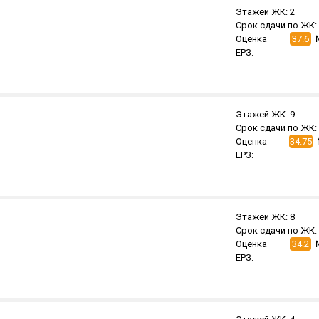
Этажей ЖК:
2
Срок сдачи по ЖК:
Оценка
37.6
ЕРЗ:
Этажей ЖК:
9
Срок сдачи по ЖК:
Оценка
34.75
ЕРЗ:
Этажей ЖК:
8
Срок сдачи по ЖК:
Оценка
34.2
ЕРЗ: