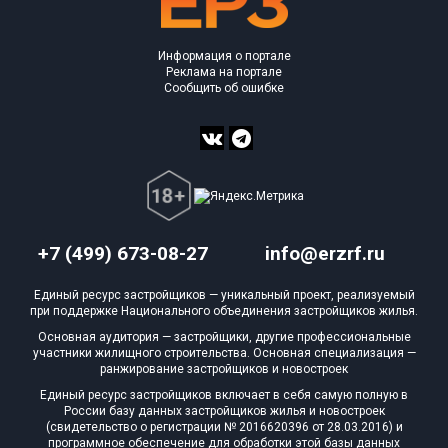
Информация о портале
Реклама на портале
Сообщить об ошибке
+7 (499) 673-08-27
info@erzrf.ru
Единый ресурс застройщиков — уникальный проект, реализуемый
при поддержке Национального объединения застройщиков жилья.
Основная аудитория — застройщики, другие профессиональные
участники жилищного строительства. Основная специализация —
ранжирование застройщиков и новостроек
Единый ресурс застройщиков включает в себя самую полную в
России базу данных застройщиков жилья и новостроек
(свидетельство о регистрации № 2016620396 от 28.03.2016) и
программное обеспечение для обработки этой базы данных