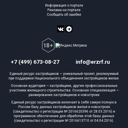
Информация о портале
Реклама на портале
Сообщить об ошибке
+7 (499) 673-08-27
info@erzrf.ru
Единый ресурс застройщиков — уникальный проект, реализуемый
при поддержке Национального объединения застройщиков жилья.
Основная аудитория — застройщики, другие профессиональные
участники жилищного строительства. Основная специализация —
ранжирование застройщиков и новостроек
Единый ресурс застройщиков включает в себя самую полную в
России базу данных застройщиков жилья и новостроек
(свидетельство о регистрации № 2016620396 от 28.03.2016) и
программное обеспечение для обработки этой базы данных
(свидетельство о регистрации № 2016613710 от 04.04.2016).