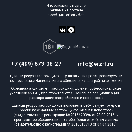
Информация о портале
Реклама на портале
Сообщить об ошибке
+7 (499) 673-08-27
info@erzrf.ru
Единый ресурс застройщиков — уникальный проект, реализуемый
при поддержке Национального объединения застройщиков жилья.
Основная аудитория — застройщики, другие профессиональные
участники жилищного строительства. Основная специализация —
ранжирование застройщиков и новостроек
Единый ресурс застройщиков включает в себя самую полную в
России базу данных застройщиков жилья и новостроек
(свидетельство о регистрации № 2016620396 от 28.03.2016) и
программное обеспечение для обработки этой базы данных
(свидетельство о регистрации № 2016613710 от 04.04.2016).