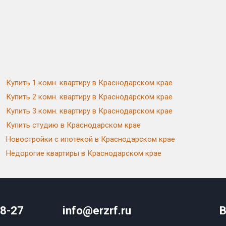
Купить 1 комн. квартиру в Краснодарском крае
Купить 2 комн. квартиру в Краснодарском крае
Купить 3 комн. квартиру в Краснодарском крае
Купить студию в Краснодарском крае
Новостройки с ипотекой в Краснодарском крае
Недорогие квартиры в Краснодарском крае
08-27
info@erzrf.ru
В