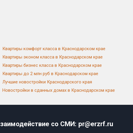
Квартиры комфорт класса в Краснодарском крае
Квартиры эконом класса в Краснодарском крае
Квартиры бизнес класса в Краснодарском крае
Квартиры до 2 млн руб в Краснодарском крае
Лучшие новостройки Краснодарского края
Новостройки в сданных домах в Краснодарском крае
заимодействие со СМИ: pr@erzrf.ru