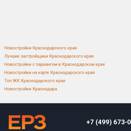
Новостройки Краснодарского края
Лучшие застройщики Краснодарского края
Новостройки с паркингом в Краснодарском крае
Новостройки на карте Краснодарского края
Топ ЖК Краснодарского края
Новостройки Краснодара
+7 (499) 673-