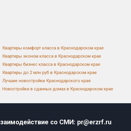
Квартиры комфорт класса в Краснодарском крае
Квартиры эконом класса в Краснодарском крае
Квартиры бизнес класса в Краснодарском крае
Квартиры до 2 млн руб в Краснодарском крае
Лучшие новостройки Краснодарского края
Новостройки в сданных домах в Краснодарском крае
заимодействие со СМИ: pr@erzrf.ru