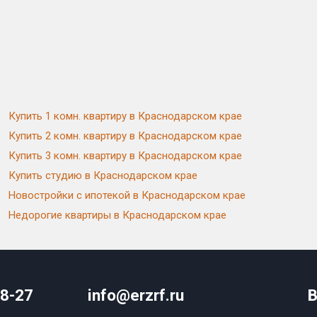
Купить 1 комн. квартиру в Краснодарском крае
Купить 2 комн. квартиру в Краснодарском крае
Купить 3 комн. квартиру в Краснодарском крае
Купить студию в Краснодарском крае
Новостройки с ипотекой в Краснодарском крае
Недорогие квартиры в Краснодарском крае
08-27
info@erzrf.ru
В