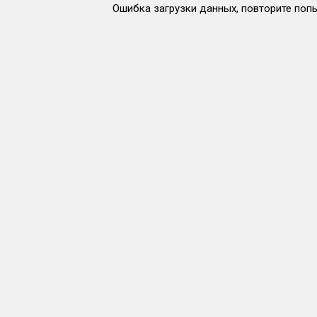
Ошибка загрузки данных, повторите попы