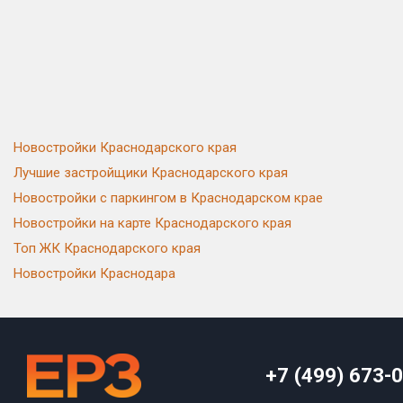
Новостройки Краснодарского края
Лучшие застройщики Краснодарского края
Новостройки с паркингом в Краснодарском крае
Новостройки на карте Краснодарского края
Топ ЖК Краснодарского края
Новостройки Краснодара
+7 (499) 673-