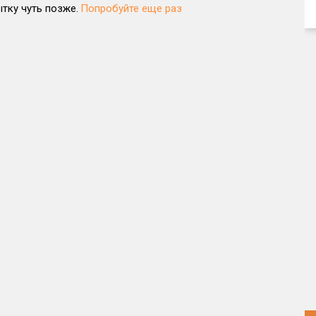
тку чуть позже.
Попробуйте еще раз