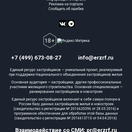
Реклама на портале
Сообщить об ошибке
+7 (499) 673-08-27
info@erzrf.ru
Единый ресурс застройщиков — уникальный проект, реализуемый
при поддержке Национального объединения застройщиков жилья.
Основная аудитория — застройщики, другие профессиональные
участники жилищного строительства. Основная специализация —
ранжирование застройщиков и новостроек
Единый ресурс застройщиков включает в себя самую полную в
России базу данных застройщиков жилья и новостроек
(свидетельство о регистрации № 2016620396 от 28.03.2016) и
программное обеспечение для обработки этой базы данных
(свидетельство о регистрации № 2016613710 от 04.04.2016).
Взаимодействие со СМИ: pr@erzrf.ru