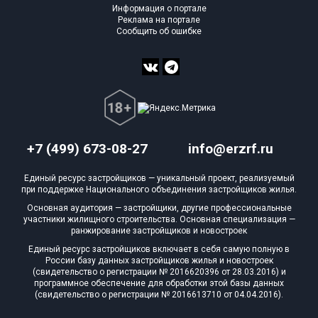
Информация о портале
Реклама на портале
Сообщить об ошибке
+7 (499) 673-08-27
info@erzrf.ru
Единый ресурс застройщиков — уникальный проект, реализуемый
при поддержке Национального объединения застройщиков жилья.
Основная аудитория — застройщики, другие профессиональные
участники жилищного строительства. Основная специализация —
ранжирование застройщиков и новостроек
Единый ресурс застройщиков включает в себя самую полную в
России базу данных застройщиков жилья и новостроек
(свидетельство о регистрации № 2016620396 от 28.03.2016) и
программное обеспечение для обработки этой базы данных
(свидетельство о регистрации № 2016613710 от 04.04.2016).