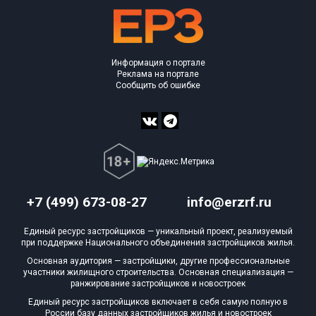
Информация о портале
Реклама на портале
Сообщить об ошибке
+7 (499) 673-08-27
info@erzrf.ru
Единый ресурс застройщиков — уникальный проект, реализуемый
при поддержке Национального объединения застройщиков жилья.
Основная аудитория — застройщики, другие профессиональные
участники жилищного строительства. Основная специализация —
ранжирование застройщиков и новостроек
Единый ресурс застройщиков включает в себя самую полную в
России базу данных застройщиков жилья и новостроек