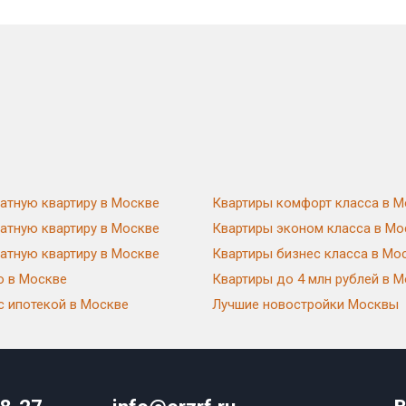
атную квартиру в Москве
Квартиры комфорт класса в М
атную квартиру в Москве
Квартиры эконом класса в Мо
атную квартиру в Москве
Квартиры бизнес класса в Мо
ю в Москве
Квартиры до 4 млн рублей в 
с ипотекой в Москве
Лучшие новостройки Москвы