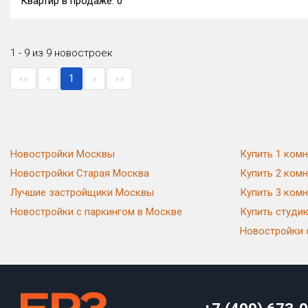
Квартир в продаже:
0
1 - 9 из 9 новостроек
««
«
1
»
»»
Новостройки Москвы
Купить 1 комн
Новостройки Старая Москва
Купить 2 комн
Лучшие застройщики Москвы
Купить 3 комн
Новостройки с паркингом в Москве
Купить студи
Новостройки 