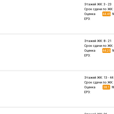
Этажей ЖК:
3 -
23
Срок сдачи по ЖК:
Оценка
44.45
ЕРЗ:
Этажей ЖК:
8 -
21
Срок сдачи по ЖК:
Оценка
44.25
ЕРЗ:
Этажей ЖК:
13 -
44
Срок сдачи по ЖК:
Оценка
38.1
№
ЕРЗ: