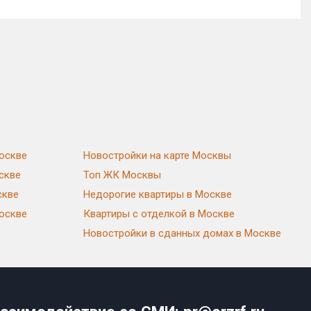
оскве
Новостройки на карте Москвы
скве
Топ ЖК Москвы
скве
Недорогие квартиры в Москве
Москве
Квартиры с отделкой в Москве
Новостройки в сданных домах в Москве