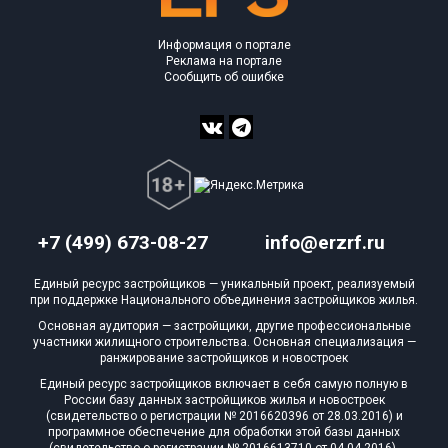
Информация о портале
Реклама на портале
Сообщить об ошибке
+7 (499) 673-08-27
info@erzrf.ru
Единый ресурс застройщиков — уникальный проект, реализуемый
при поддержке Национального объединения застройщиков жилья.
Основная аудитория — застройщики, другие профессиональные
участники жилищного строительства. Основная специализация —
ранжирование застройщиков и новостроек
Единый ресурс застройщиков включает в себя самую полную в
России базу данных застройщиков жилья и новостроек
(свидетельство о регистрации № 2016620396 от 28.03.2016) и
программное обеспечение для обработки этой базы данных