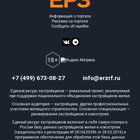
Информация о портале
Реклама на портале
Сообщить об ошибке
+7 (499) 673-08-27
info@erzrf.ru
Единый ресурс застройщиков — уникальный проект, реализуемый
при поддержке Национального объединения застройщиков жилья.
Основная аудитория — застройщики, другие профессиональные
участники жилищного строительства. Основная специализация —
ранжирование застройщиков и новостроек
Единый ресурс застройщиков включает в себя самую полную в
России базу данных застройщиков жилья и новостроек
(свидетельство о регистрации № 2016620396 от 28.03.2016) и
программное обеспечение для обработки этой базы данных