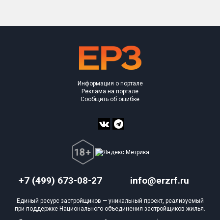
Информация о портале
Реклама на портале
Сообщить об ошибке
+7 (499) 673-08-27
info@erzrf.ru
Единый ресурс застройщиков — уникальный проект, реализуемый
при поддержке Национального объединения застройщиков жилья.