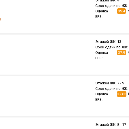
Этажей ЖК:
4
Срок сдачи по ЖК:
Оценка
39.4
ЕРЗ:
а
Этажей ЖК:
13
Срок сдачи по ЖК:
Оценка
37.9
ЕРЗ:
Этажей ЖК:
7 -
9
Срок сдачи по ЖК:
Оценка
37.65
ЕРЗ:
Этажей ЖК:
8 -
17