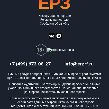
Информация о портале
Реклама на портале
Сообщить об ошибке
+7 (499) 673-08-27
info@erzrf.ru
Единый ресурс застройщиков — уникальный проект, реализуемый
при поддержке Национального объединения застройщиков жилья.
Основная аудитория — застройщики, другие профессиональные
участники жилищного строительства. Основная специализация —
ранжирование застройщиков и новостроек
Единый ресурс застройщиков включает в себя самую полную в
России базу данных застройщиков жилья и новостроек
(свидетельство о регистрации № 2016620396 от 28.03.2016) и