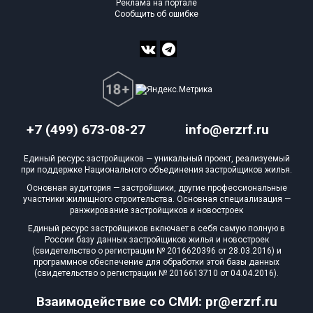
Реклама на портале
Сообщить об ошибке
+7 (499) 673-08-27
info@erzrf.ru
Единый ресурс застройщиков — уникальный проект, реализуемый
при поддержке Национального объединения застройщиков жилья.
Основная аудитория — застройщики, другие профессиональные
участники жилищного строительства. Основная специализация —
ранжирование застройщиков и новостроек
Единый ресурс застройщиков включает в себя самую полную в
России базу данных застройщиков жилья и новостроек
(свидетельство о регистрации № 2016620396 от 28.03.2016) и
программное обеспечение для обработки этой базы данных
(свидетельство о регистрации № 2016613710 от 04.04.2016).
Взаимодействие со СМИ: pr@erzrf.ru