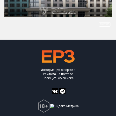
Информация о портале
Реклама на портале
Сообщить об ошибке