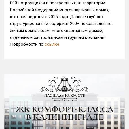
000+ строящихся и построенных на территории
Российской Федерации многоквартирных домах,
которая ведётся с 2015 года. Данные глубоко
структурированы и содержат 200+ показателей по
жилым комплексам, многоквартирным домам,
отдельным застройщикам и группам компаний.
Подробности по
ссылке