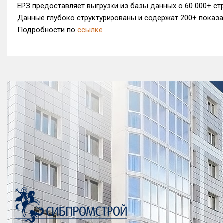
ЕРЗ предоставляет выгрузки из базы данных о 60 000+ ст
Данные глубоко структурированы и содержат 200+ показ
Подробности по
ссылке