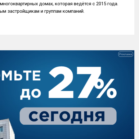
многоквартирных домах, которая ведётся с 2015 года.
ым застройщикам и группам компаний.