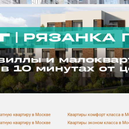
атную квартиру в Москве
Квартиры комфорт класса в М
атную квартиру в Москве
Квартиры эконом класса в Мо