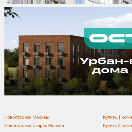
Новостройки Москвы
Купить 1 комн
Новостройки Старая Москва
Купить 2 комн