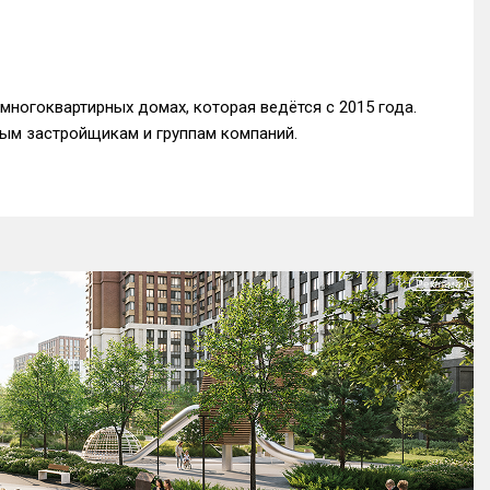
многоквартирных домах, которая ведётся с 2015 года.
ым застройщикам и группам компаний.