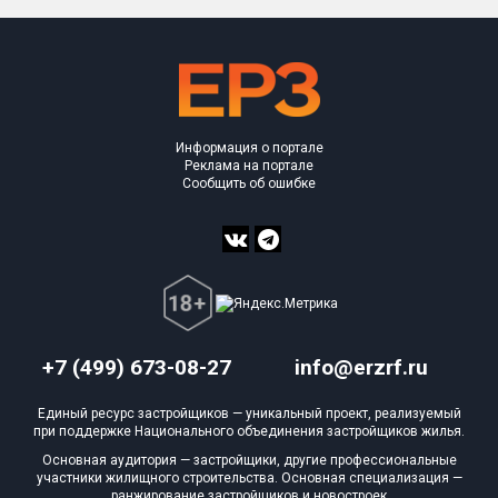
Информация о портале
Реклама на портале
Сообщить об ошибке
+7 (499) 673-08-27
info@erzrf.ru
Единый ресурс застройщиков — уникальный проект, реализуемый
при поддержке Национального объединения застройщиков жилья.
Основная аудитория — застройщики, другие профессиональные
участники жилищного строительства. Основная специализация —
ранжирование застройщиков и новостроек