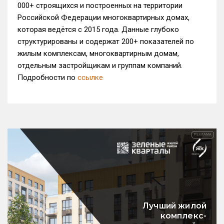
000+ строящихся и построенных на территории
Российской Федерации многоквартирных домах,
которая ведётся с 2015 года. Данные глубоко
структурированы и содержат 200+ показателей по
жилым комплексам, многоквартирным домам,
отдельным застройщикам и группам компаний.
Подробности по
ссылке