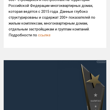
Российской Федерации многоквартирных домах,
которая ведётся с 2015 года. Данные глубоко
структурированы и содержат 200+ показателей по
жилым комплексам, многоквартирным домам,
отдельным застройщикам и группам компаний.
Подробности по
ссылке