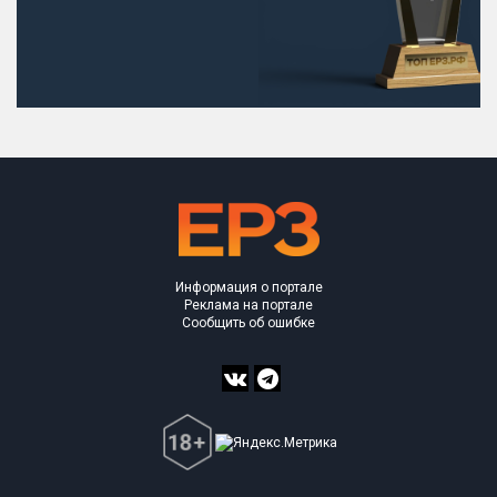
Информация о портале
Реклама на портале
Сообщить об ошибке