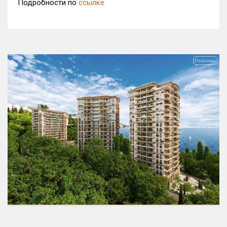
Подробности по
ссылке