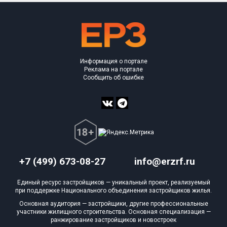
Информация о портале
Реклама на портале
Сообщить об ошибке
+7 (499) 673-08-27
info@erzrf.ru
Единый ресурс застройщиков — уникальный проект, реализуемый
при поддержке Национального объединения застройщиков жилья.
Основная аудитория — застройщики, другие профессиональные
участники жилищного строительства. Основная специализация —
ранжирование застройщиков и новостроек