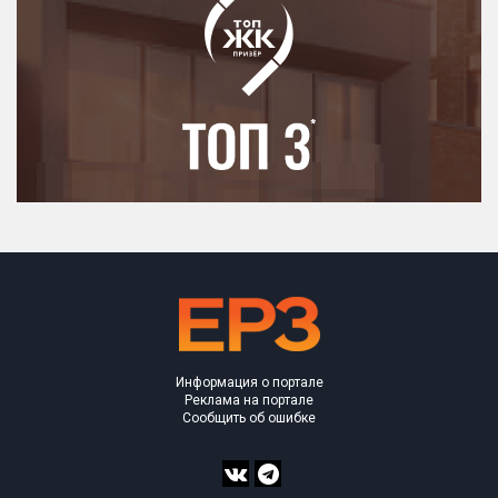
Информация о портале
Реклама на портале
Сообщить об ошибке