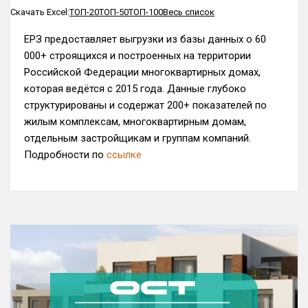
Скачать Excel:
ТОП-20
ТОП-50
ТОП-100
Весь список
ЕРЗ предоставляет выгрузки из базы данных о 60
000+ строящихся и построенных на территории
Российской Федерации многоквартирных домах,
которая ведётся с 2015 года. Данные глубоко
структурированы и содержат 200+ показателей по
жилым комплексам, многоквартирным домам,
отдельным застройщикам и группам компаний.
Подробности по
ссылке