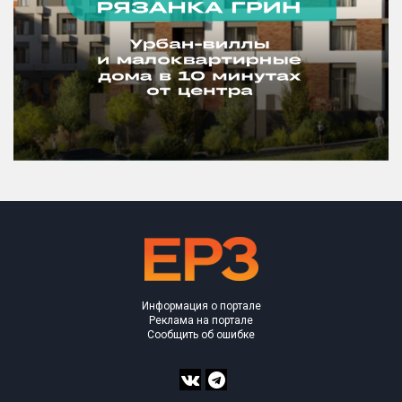
Информация о портале
Реклама на портале
Сообщить об ошибке