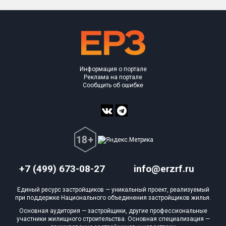
Информация о портале
Реклама на портале
Сообщить об ошибке
+7 (499) 673-08-27
info@erzrf.ru
Единый ресурс застройщиков — уникальный проект, реализуемый
при поддержке Национального объединения застройщиков жилья.
Основная аудитория — застройщики, другие профессиональные
участники жилищного строительства. Основная специализация —