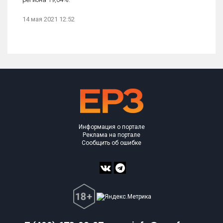
14 мая 2021 12:52
Информация о портале
Реклама на портале
Сообщить об ошибке