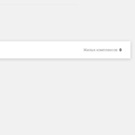
Жилых комплексов:
0