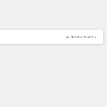
Жилых комплексов:
0