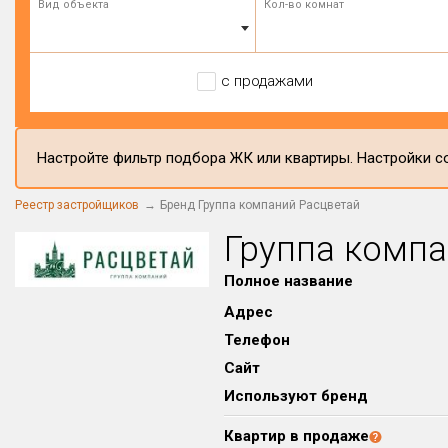
Вид объекта
Кол-во комнат
с продажами
Настройте фильтр подбора ЖК или квартиры. Настройки со
Реестр застройщиков
Бренд Группа компаний Расцветай
Группа компа
Полное название
Адрес
Телефон
Сайт
Используют бренд
Квартир в продаже