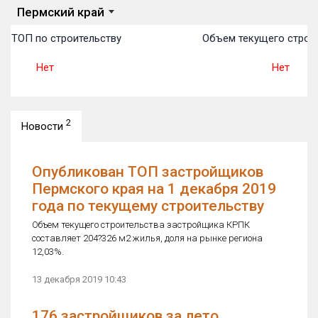
Пермский край
в ТОП по строительству
Объем текущего строит
Нет
Нет
2
Новости
Опубликован ТОП застройщиков
Пермского края на 1 декабря 2019
года по текущему строительству
Объем текущего строительства застройщика КРПК
составляет 204?326 м2 жилья, доля на рынке региона
12,03%.
13 декабря 2019 10:43
176 застройщиков за лето