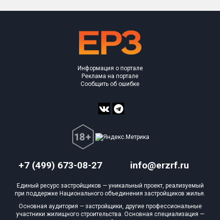
Информация о портале
Реклама на портале
Сообщить об ошибке
+7 (499) 673-08-27
info@erzrf.ru
Единый ресурс застройщиков — уникальный проект, реализуемый
при поддержке Национального объединения застройщиков жилья.
Основная аудитория — застройщики, другие профессиональные
участники жилищного строительства. Основная специализация —