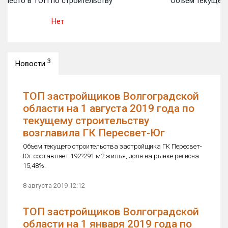
Место в ТОП по строительству
Объем текущего
Нет
Не
3
Новости
ТОП застройщиков Волгоградской
области на 1 августа 2019 года по
текущему строительству
возглавила ГК Пересвет-Юг
Объем текущего строительства застройщика ГК Пересвет-
Юг составляет 192?291 м2 жилья, доля на рынке региона
15,48%.
8 августа 2019 12:12
ТОП застройщиков Волгоградской
области на 1 января 2019 года по