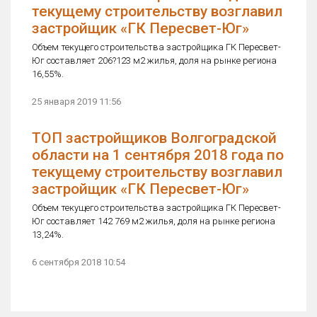
текущему строительству возглавил
застройщик «ГК Пересвет-Юг»
Объем текущего строительства застройщика ГК Пересвет-
Юг составляет 206?123 м2 жилья, доля на рынке региона
16,55%.
25 января 2019 11:56
ТОП застройщиков Волгоградской
области на 1 сентября 2018 года по
текущему строительству возглавил
застройщик «ГК Пересвет-Юг»
Объем текущего строительства застройщика ГК Пересвет-
Юг составляет 142 769 м2 жилья, доля на рынке региона
13,24%.
6 сентября 2018 10:54