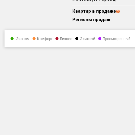
Квартир в продаже
Регионы продаж
Эконом
Комфорт
Бизнес
Элитный
Просмотренный