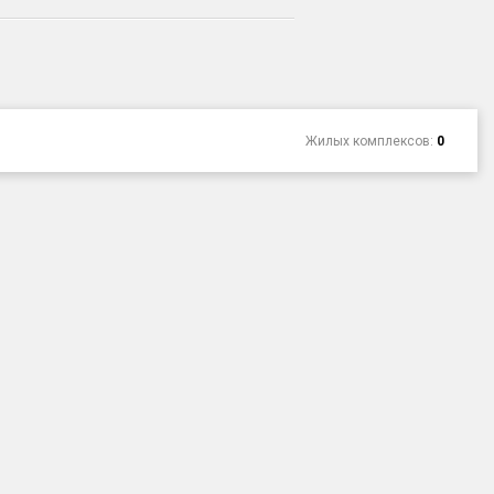
Жилых комплексов:
0