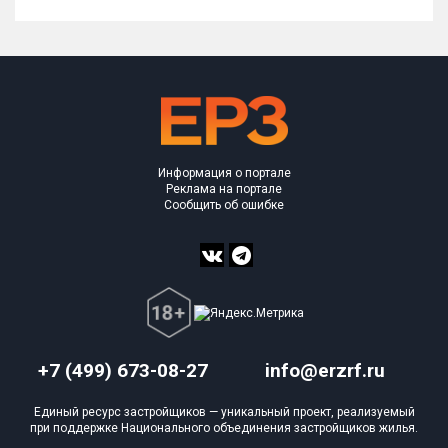
Информация о портале
Реклама на портале
Сообщить об ошибке
+7 (499) 673-08-27
info@erzrf.ru
Единый ресурс застройщиков — уникальный проект, реализуемый
при поддержке Национального объединения застройщиков жилья.